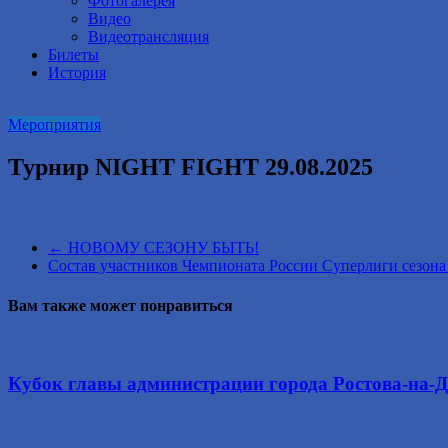
Фотогалерея
Видео
Видеотрансляция
Билеты
История
Мероприятия
Турнир NIGHT FIGHT 29.08.2025
←
НОВОМУ СЕЗОНУ БЫТЬ!
Состав участников Чемпионата России Суперлиги сезона
Вам также может понравиться
Кубок главы администрации города Ростова-на-Д