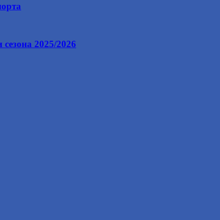
порта
 сезона 2025/2026