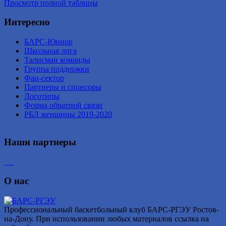
Просмотр полной таблицы
Интересно
БАРС-Юниор
Школьная лига
Талисман команды
Группа поддержки
Фан-сектор
Партнеры и спонсоры
Логотипы
Форма обратной связи
РБЛ женщины 2019-2020
Наши партнеры
О нас
Профессиональный баскетбольный клуб БАРС-РГЭУ Ростов-
на-Дону. При использовании любых материалов ссылка на