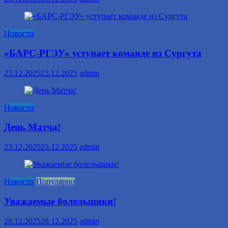
Новости
«БАРС-РГЭУ» уступает команде из Сургута
23.12.2025
23.12.2025
admin
Новости
День Матча!
23.12.2025
23.12.2025
admin
Новости
Популярно
Уважаемые болельщики!
28.12.2025
28.12.2025
admin