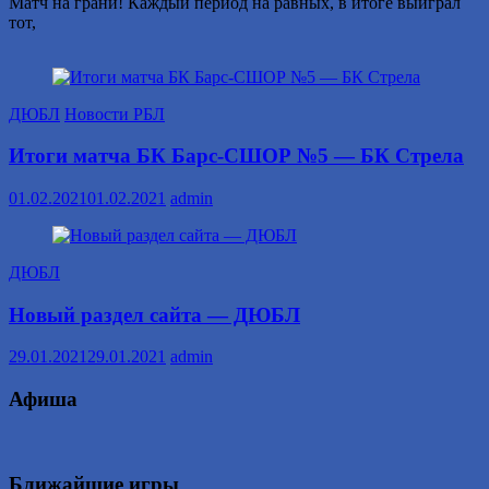
Матч на грани! Каждый период на равных, в итоге выиграл
тот,
ДЮБЛ
Новости РБЛ
Итоги матча БК Барс-СШОР №5 — БК Стрела
01.02.2021
01.02.2021
admin
ДЮБЛ
Новый раздел сайта — ДЮБЛ
29.01.2021
29.01.2021
admin
Афиша
Ближайшие игры