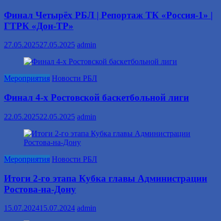
Финал Четырёх РБЛ | Репортаж ТК «Россия-1» |
ГТРК «Дон-ТР»
27.05.2025
27.05.2025
admin
Мероприятия
Новости РБЛ
Финал 4-х Ростовской баскетбольной лиги
22.05.2025
22.05.2025
admin
Мероприятия
Новости РБЛ
Итоги 2-го этапа Кубка главы Администрации
Ростова-на-Дону
15.07.2024
15.07.2024
admin