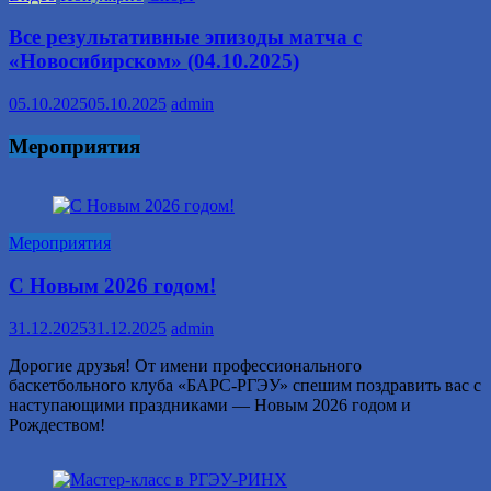
Все результативные эпизоды матча с
«Новосибирском» (04.10.2025)
05.10.2025
05.10.2025
admin
Мероприятия
Мероприятия
С Новым 2026 годом!
31.12.2025
31.12.2025
admin
Дорогие друзья! От имени профессионального
баскетбольного клуба «БАРС-РГЭУ» спешим поздравить вас с
наступающими праздниками — Новым 2026 годом и
Рождеством!