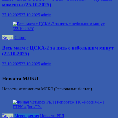
моменты (25.10.2025)
27.10.2025
27.10.2025
admin
Видео
Спорт
Весь матч с ЦСКА-2 за пять с небольшим минут
(22.10.2025)
23.10.2025
23.10.2025
admin
Новости МЛБЛ
Новости чемпионата МЛБЛ (Региональный этап)
Видео
Мероприятия
Новости РБЛ