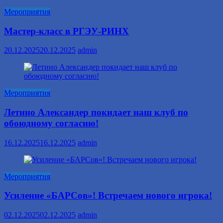
Мероприятия
Мастер-класс в РГЭУ-РИНХ
20.12.2025
20.12.2025
admin
Мероприятия
Летино Александер покидает наш клуб по
обоюдному согласию!
16.12.2025
16.12.2025
admin
Мероприятия
Усиление «БАРСов»! Встречаем нового игрока!
02.12.2025
02.12.2025
admin