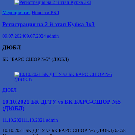
Мероприятия
Новости РБЛ
Регистрация на 2-й этап Кубка 3х3
09.07.2024
09.07.2024
admin
ДЮБЛ
БК "БАРС-СШОР №5" (ДЮБЛ)
ДЮБЛ
10.10.2021 БК ДГТУ vs БК БАРС-СШОР №5
(ДЮБЛ)
11.10.2021
11.10.2021
admin
10.10.2021 БК ДГТУ vs БК БАРС-СШОР №5 (ДЮБЛ) 63:58