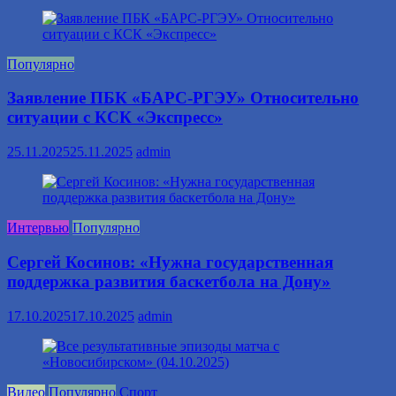
Популярно
Заявление ПБК «БАРС-РГЭУ» Относительно
ситуации с КСК «Экспресс»
25.11.2025
25.11.2025
admin
Интервью
Популярно
Сергей Косинов: «Нужна государственная
поддержка развития баскетбола на Дону»
17.10.2025
17.10.2025
admin
Видео
Популярно
Спорт