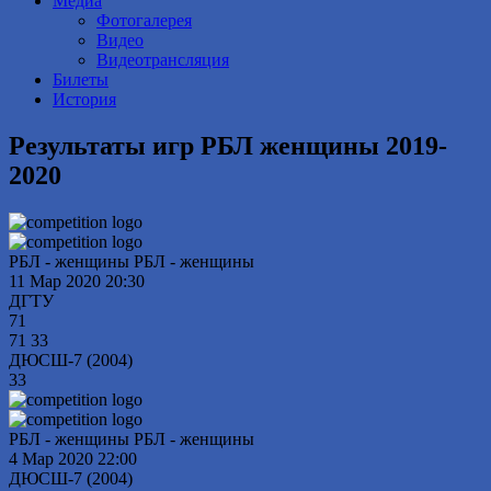
Медиа
Фотогалерея
Видео
Видеотрансляция
Билеты
История
Результаты игр РБЛ женщины 2019-
2020
РБЛ - женщины РБЛ - женщины
11 Мар 2020
20:30
ДГТУ
71
71
33
ДЮСШ-7 (2004)
33
РБЛ - женщины РБЛ - женщины
4 Мар 2020
22:00
ДЮСШ-7 (2004)