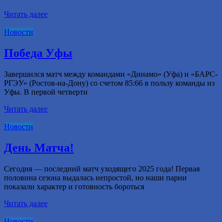
Читать далее
Новости
Победа Уфы
Завершился матч между командами «Динамо» (Уфа) и «БАРС-
РГЭУ» (Ростов-на-Дону) со счетом 85:66 в пользу команды из
Уфы. В первой четверти
Читать далее
Новости
День Матча!
Сегодня — последний матч уходящего 2025 года! Первая
половина сезона выдалась непростой, но наши парни
показали характер и готовность бороться
Читать далее
Новости