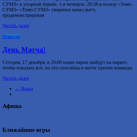
СУМЗ» в упорной борьбе. 1-я четверть: 20:28 в пользу «Темп-
СУМЗ» «Темп-СУМЗ» уверенно начал матч,
продемонстрировав
Читать далее
Новости
День Матча!
Сегодня, 17 декабря, в 20:00 наши парни выйдут на паркет,
чтобы показать всё, на что способны в матче против команды
Читать далее
← Назад
Афиша
Ближайшие игры