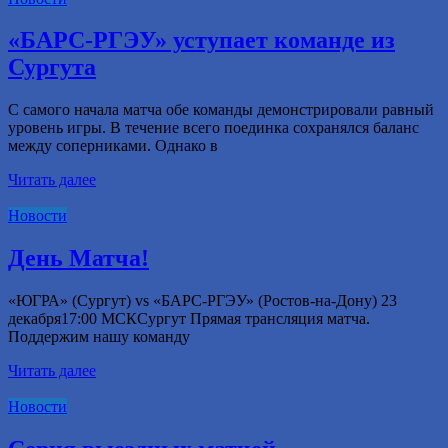
«БАРС-РГЭУ» уступает команде из
Сургута
С самого начала матча обе команды демонстрировали равный
уровень игры. В течение всего поединка сохранялся баланс
между соперниками. Однако в
Читать далее
Новости
День Матча!
«ЮГРА» (Сургут) vs «БАРС-РГЭУ» (Ростов-на-Дону) 23
декабря17:00 МСКСургут Прямая трансляция матча.
Поддержим нашу команду
Читать далее
Новости