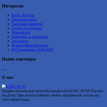
Интересно
БАРС-Юниор
Школьная лига
Талисман команды
Группа поддержки
Фан-сектор
Партнеры и спонсоры
Логотипы
Форма обратной связи
РБЛ женщины 2019-2020
Наши партнеры
О нас
Профессиональный баскетбольный клуб БАРС-РГЭУ Ростов-
на-Дону. При использовании любых материалов ссылка на
сайт обязательна.