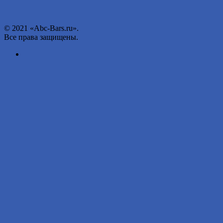
© 2021 «Abc-Bars.ru».
Все права защищены.