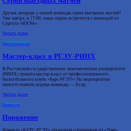
Серия выездных матчей
Друзья, впереди у нашей команды серия выездных матчей!
Уже завтра, в 17:00, наши парни встретятся с командой из
Сургута «ЮГРА».
Читать далее
Мероприятия
Мастер-класс в РГЭУ-РИНХ
В Ростовском государственном экономическом университете
(РИНХ) прошёл мастер-класс от профессионального
баскетбольного клуба «Барс-РГЭУ»! На мероприятии
присутствовали игроки команды — Егор
Читать далее
Новости
Поражение
Команда «БАРС-РГЭУ» проиграла соперникам из «Темп-