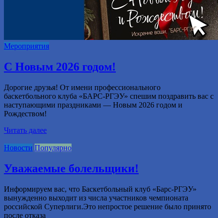
Мероприятия
С Новым 2026 годом!
Дорогие друзья! От имени профессионального
баскетбольного клуба «БАРС-РГЭУ» спешим поздравить вас с
наступающими праздниками — Новым 2026 годом и
Рождеством!
Читать далее
Новости
Популярно
Уважаемые болельщики!
Информируем вас, что Баскетбольный клуб «Барс-РГЭУ»
вынужденно выходит из числа участников чемпионата
российской Суперлиги.Это непростое решение было принято
после отказа