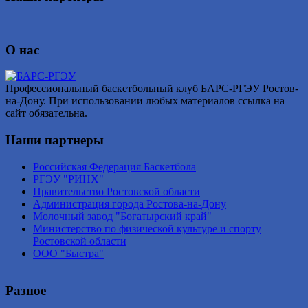
О нас
Профессиональный баскетбольный клуб БАРС-РГЭУ Ростов-
на-Дону. При использовании любых материалов ссылка на
сайт обязательна.
Наши партнеры
Российская Федерация Баскетбола
РГЭУ "РИНХ"
Правительство Ростовской области
Администрация города Ростова-на-Дону
Молочный завод "Богатырский край"
Министерство по физической культуре и спорту
Ростовской области
ООО "Быстра"
Разное