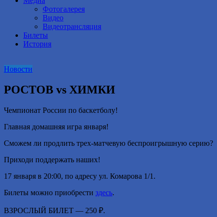
Медиа
Фотогалерея
Видео
Видеотрансляция
Билеты
История
Новости
РОСТОВ vs ХИМКИ
Чемпионат России по баскетболу!
Главная домашняя игра января!
Сможем ли продлить трех-матчевую беспроигрышную серию?
Приходи поддержать наших!
17 января в 20:00, по адресу ул. Комарова 1/1.
Билеты можно приобрести
здесь
.
ВЗРОСЛЫЙ БИЛЕТ — 250 ₽.