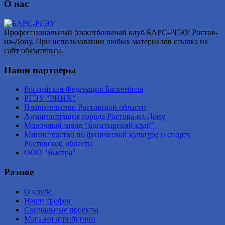
О нас
Профессиональный баскетбольный клуб БАРС-РГЭУ Ростов-
на-Дону. При использовании любых материалов ссылка на
сайт обязательна.
Наши партнеры
Российская Федерация Баскетбола
РГЭУ "РИНХ"
Правительство Ростовской области
Администрация города Ростова-на-Дону
Молочный завод "Богатырский край"
Министерство по физической культуре и спорту
Ростовской области
ООО "Быстра"
Разное
О клубе
Наши трофеи
Социальные проекты
Магазин атрибутики