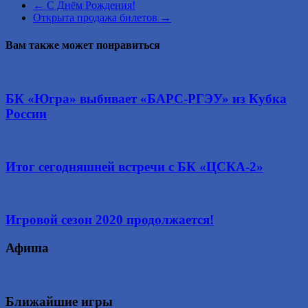
←
С Днём Рождения!
Открыта продажа билетов
→
Вам также может понравиться
БК «Югра» выбивает «БАРС‑РГЭУ» из Кубка
России
Итог сегодняшней встречи с БК «ЦСКА-2»
Игровой сезон 2020 продолжается!
Афиша
Ближайшие игры