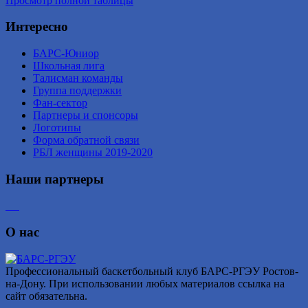
Просмотр полной таблицы
Интересно
БАРС-Юниор
Школьная лига
Талисман команды
Группа поддержки
Фан-сектор
Партнеры и спонсоры
Логотипы
Форма обратной связи
РБЛ женщины 2019-2020
Наши партнеры
О нас
Профессиональный баскетбольный клуб БАРС-РГЭУ Ростов-
на-Дону. При использовании любых материалов ссылка на
сайт обязательна.