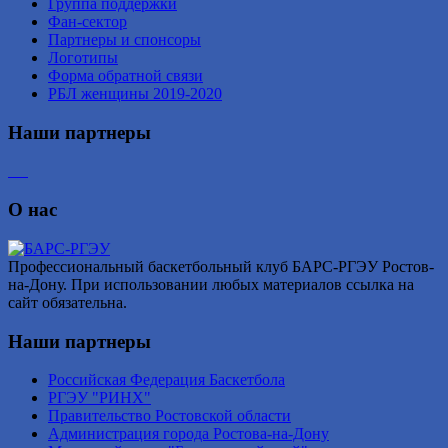
Группа поддержки
Фан-сектор
Партнеры и спонсоры
Логотипы
Форма обратной связи
РБЛ женщины 2019-2020
Наши партнеры
О нас
Профессиональный баскетбольный клуб БАРС-РГЭУ Ростов-
на-Дону. При использовании любых материалов ссылка на
сайт обязательна.
Наши партнеры
Российская Федерация Баскетбола
РГЭУ "РИНХ"
Правительство Ростовской области
Администрация города Ростова-на-Дону