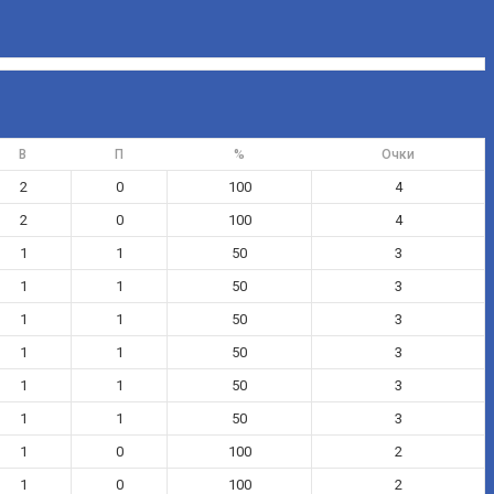
В
П
%
Очки
2
0
100
4
2
0
100
4
1
1
50
3
1
1
50
3
1
1
50
3
1
1
50
3
1
1
50
3
1
1
50
3
1
0
100
2
1
0
100
2