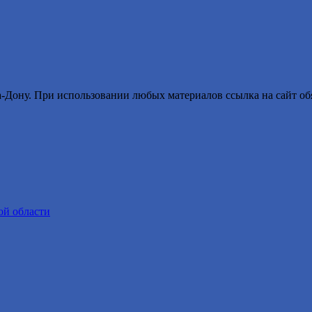
ону. При использовании любых материалов ссылка на сайт обя
ой области