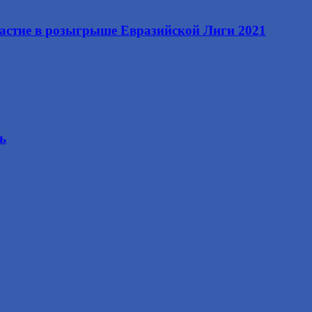
астие в розыгрыше Евразийской Лиги 2021
ь