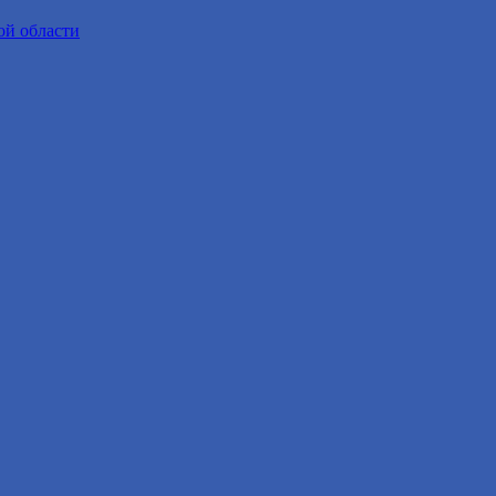
ой области