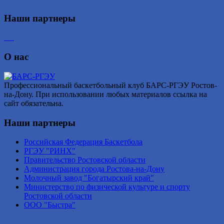
Наши партнеры
О нас
Профессиональный баскетбольный клуб БАРС-РГЭУ Ростов-
на-Дону. При использовании любых материалов ссылка на
сайт обязательна.
Наши партнеры
Российская Федерация Баскетбола
РГЭУ "РИНХ"
Правительство Ростовской области
Администрация города Ростова-на-Дону
Молочный завод "Богатырский край"
Министерство по физической культуре и спорту
Ростовской области
ООО "Быстра"