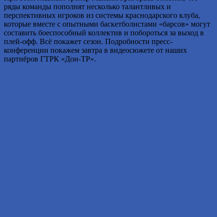
ряды команды пополнят несколько талантливых и
перспективных игроков из системы краснодарского клуба,
которые вместе с опытными баскетболистами «барсов» могут
составить боеспособный коллектив и побороться за выход в
плей-офф. Всё покажет сезон. Подробности пресс-
конференции покажем завтра в видеосюжете от наших
партнёров ГТРК «Дон-ТР».