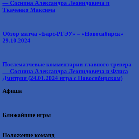
— Соснина Александра Леонидовича и
Ткаченко Максима
Обзор матча «Барс-РГЭУ» – «Новосибирск»
29.10.2024
Послематчевые комментарии главного тренера
— Соснина Александра Леонидовича и Флиса
Дмитрия (24.01.2024 игра с Новосибирском)
Афиша
Ближайшие игры
Положение команд