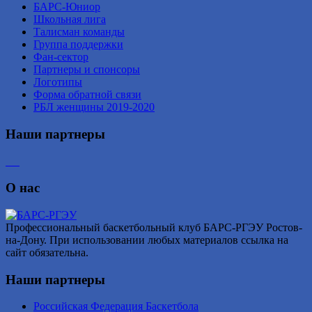
БАРС-Юниор
Школьная лига
Талисман команды
Группа поддержки
Фан-сектор
Партнеры и спонсоры
Логотипы
Форма обратной связи
РБЛ женщины 2019-2020
Наши партнеры
О нас
Профессиональный баскетбольный клуб БАРС-РГЭУ Ростов-
на-Дону. При использовании любых материалов ссылка на
сайт обязательна.
Наши партнеры
Российская Федерация Баскетбола