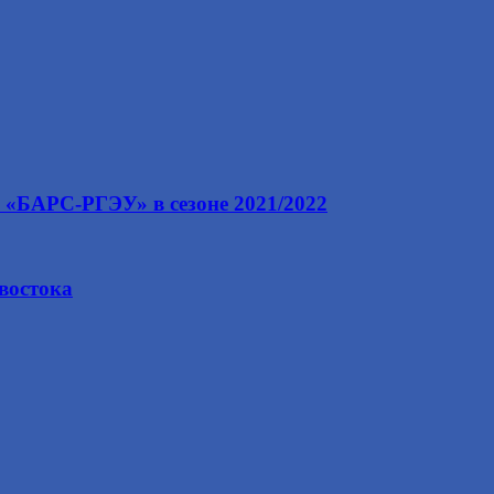
 «БАРС-РГЭУ» в сезоне 2021/2022
ивостока