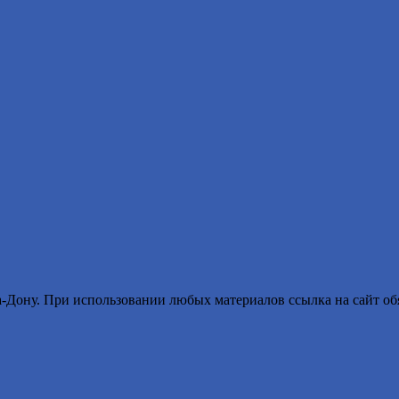
ону. При использовании любых материалов ссылка на сайт обя