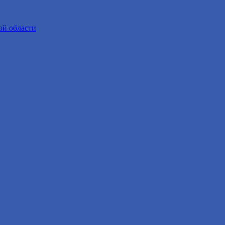
ой области