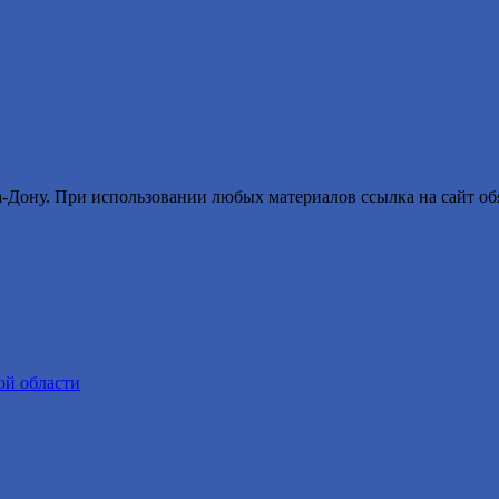
ону. При использовании любых материалов ссылка на сайт обя
ой области