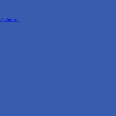
ой области