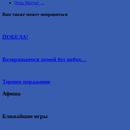
День Матча!
→
Вам также может понравиться
ПОБЕДА!
Возвращаемся домой без побед…
Терпим поражение
Афиша
Ближайшие игры