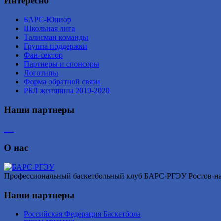
Интересно
БАРС-Юниор
Школьная лига
Талисман команды
Группа поддержки
Фан-сектор
Партнеры и спонсоры
Логотипы
Форма обратной связи
РБЛ женщины 2019-2020
Наши партнеры
О нас
Профессиональный баскетбольный клуб БАРС-РГЭУ Ростов-на-Д
Наши партнеры
Российская Федерация Баскетбола