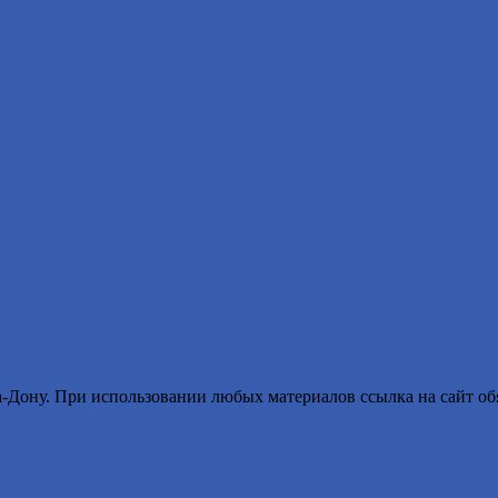
ону. При использовании любых материалов ссылка на сайт обя