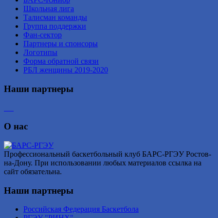
Школьная лига
Талисман команды
Группа поддержки
Фан-сектор
Партнеры и спонсоры
Логотипы
Форма обратной связи
РБЛ женщины 2019-2020
Наши партнеры
О нас
Профессиональный баскетбольный клуб БАРС-РГЭУ Ростов-
на-Дону. При использовании любых материалов ссылка на
сайт обязательна.
Наши партнеры
Российская Федерация Баскетбола
РГЭУ "РИНХ"