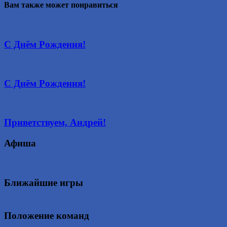
Вам также может понравиться
С Днём Рождения!
С Днём Рождения!
Приветствуем, Андрей!
Афиша
Ближайшие игры
Положение команд