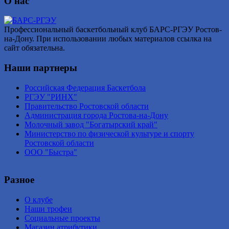
О нас
Профессиональный баскетбольный клуб БАРС-РГЭУ Ростов-
на-Дону. При использовании любых материалов ссылка на
сайт обязательна.
Наши партнеры
Российская Федерация Баскетбола
РГЭУ "РИНХ"
Правительство Ростовской области
Администрация города Ростова-на-Дону
Молочный завод "Богатырский край"
Министерство по физической культуре и спорту
Ростовской области
ООО "Быстра"
Разное
О клубе
Наши трофеи
Социальные проекты
Магазин атрибутики