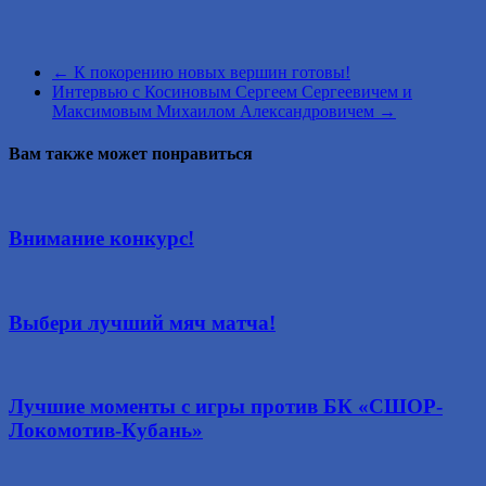
←
К покорению новых вершин готовы!
Интервью с Косиновым Сергеем Сергеевичем и
Максимовым Михаилом Александровичем
→
Вам также может понравиться
Внимание конкурс!
Выбери лучший мяч матча!
Лучшие моменты с игры против БК «СШОР-
Локомотив-Кубань»