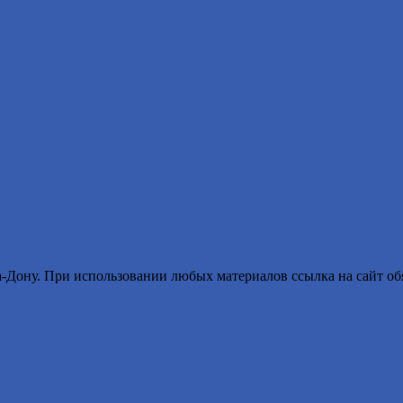
ону. При использовании любых материалов ссылка на сайт обя