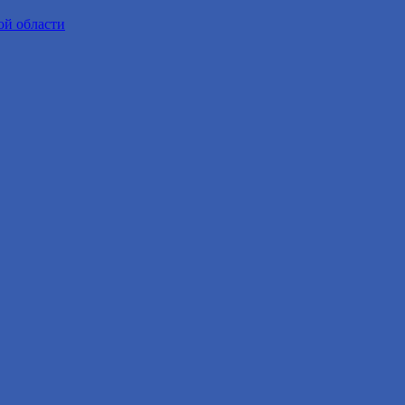
ой области