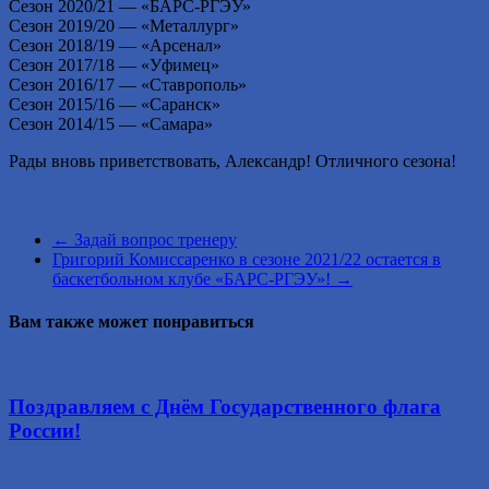
Сезон 2020/21 — «БАРС-РГЭУ»
Сезон 2019/20 — «Металлург»
Сезон 2018/19 — «Арсенал»
Сезон 2017/18 — «Уфимец»
Сезон 2016/17 — «Ставрополь»
Сезон 2015/16 — «Саранск»
Сезон 2014/15 — «Самара»
Рады вновь приветствовать, Александр! Отличного сезона!
←
Задай вопрос тренеру
Григорий Комиссаренко в сезоне 2021/22 остается в
баскетбольном клубе «БАРС-РГЭУ»!
→
Вам также может понравиться
Поздравляем с Днём Государственного флага
России!