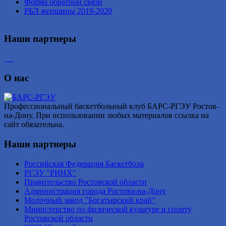
Форма обратной связи
РБЛ женщины 2019-2020
Наши партнеры
О нас
Профессиональный баскетбольный клуб БАРС-РГЭУ Ростов-
на-Дону. При использовании любых материалов ссылка на
сайт обязательна.
Наши партнеры
Российская Федерация Баскетбола
РГЭУ "РИНХ"
Правительство Ростовской области
Администрация города Ростова-на-Дону
Молочный завод "Богатырский край"
Министерство по физической культуре и спорту
Ростовской области