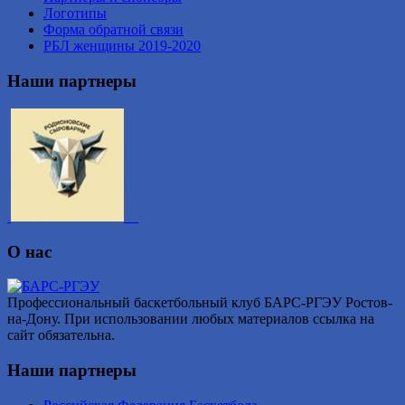
Логотипы
Форма обратной связи
РБЛ женщины 2019-2020
Наши партнеры
О нас
Профессиональный баскетбольный клуб БАРС-РГЭУ Ростов-
на-Дону. При использовании любых материалов ссылка на
сайт обязательна.
Наши партнеры