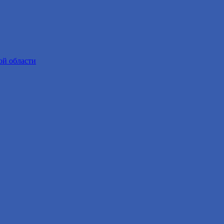
ой области