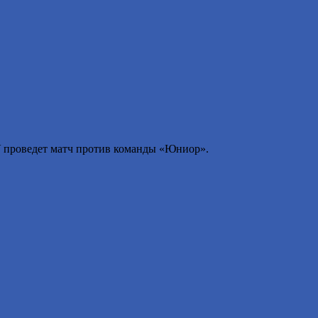
ТУ проведет матч против команды «Юниор».