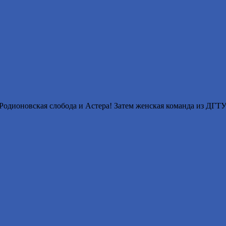
: Родионовская слобода и Астера! Затем женская команда из ДГ