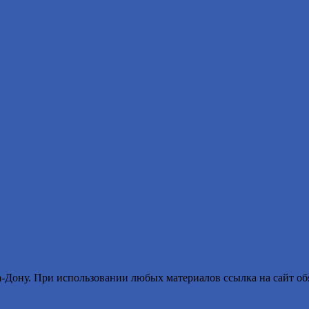
ону. При использовании любых материалов ссылка на сайт обя