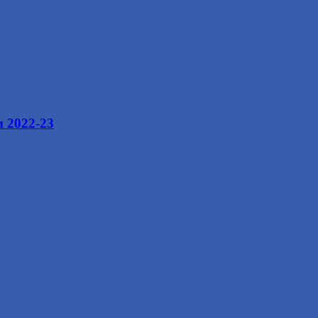
и 2022-23