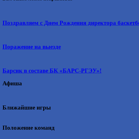
Поздравляем с Днем Рождения директора баскет
Поражение на выезде
Барсик в составе БК «БАРС-РГЭУ»!
Афиша
Ближайшие игры
Положение команд