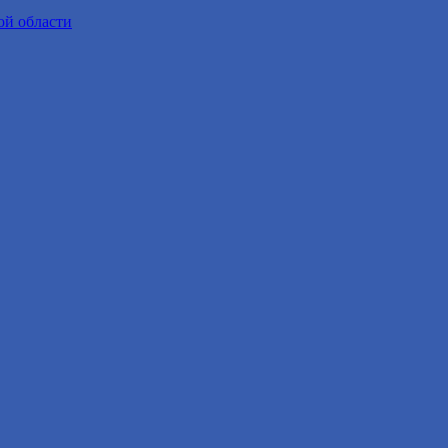
ой области