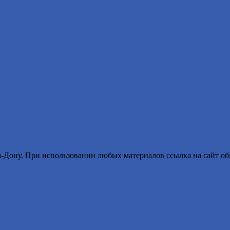
ону. При использовании любых материалов ссылка на сайт обя