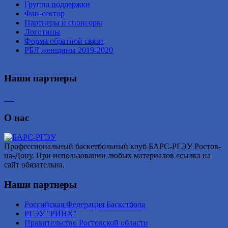
Группа поддержки
Фан-сектор
Партнеры и спонсоры
Логотипы
Форма обратной связи
РБЛ женщины 2019-2020
Наши партнеры
О нас
Профессиональный баскетбольный клуб БАРС-РГЭУ Ростов-
на-Дону. При использовании любых материалов ссылка на
сайт обязательна.
Наши партнеры
Российская Федерация Баскетбола
РГЭУ "РИНХ"
Правительство Ростовской области