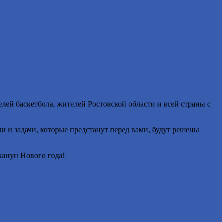
ей баскетбола, жителей Ростовской области и всей страны с
 и задачи, которые предстанут перед вами, будут решены
канун Нового года!