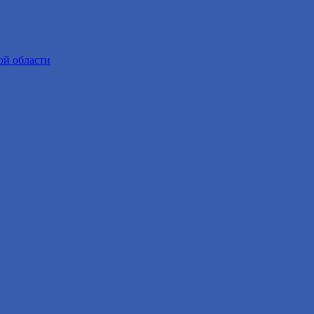
ой области