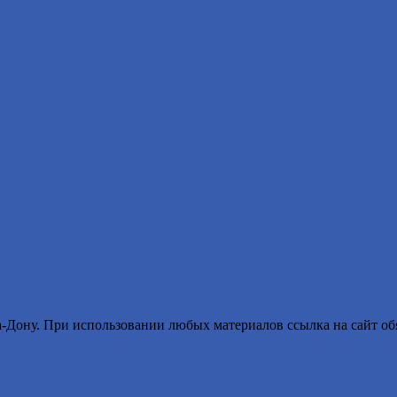
ону. При использовании любых материалов ссылка на сайт обя