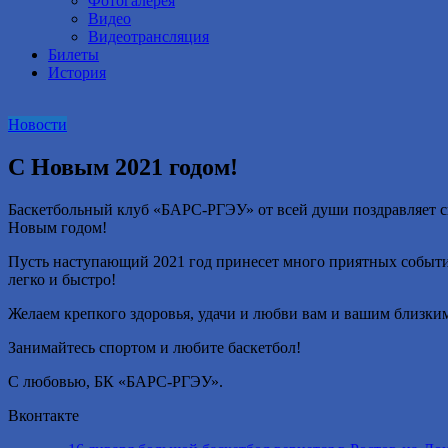
Фотогалерея
Видео
Видеотрансляция
Билеты
История
Новости
С Новым 2021 годом!
Баскетбольный клуб «БАРС-РГЭУ» от всей души поздравляет св
Новым годом!
Пусть наступающий 2021 год принесет много приятных событий 
легко и быстро!
Желаем крепкого здоровья, удачи и любви вам и вашим близки
Занимайтесь спортом и любите баскетбол!
С любовью, БК «БАРС-РГЭУ».
Вконтакте