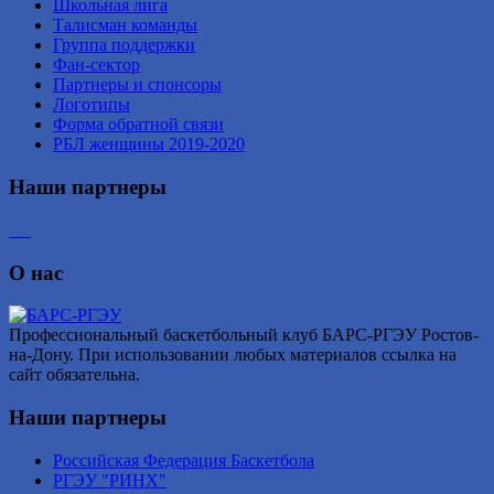
Школьная лига
Талисман команды
Группа поддержки
Фан-сектор
Партнеры и спонсоры
Логотипы
Форма обратной связи
РБЛ женщины 2019-2020
Наши партнеры
О нас
Профессиональный баскетбольный клуб БАРС-РГЭУ Ростов-
на-Дону. При использовании любых материалов ссылка на
сайт обязательна.
Наши партнеры
Российская Федерация Баскетбола
РГЭУ "РИНХ"