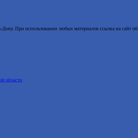
ону. При использовании любых материалов ссылка на сайт обя
ой области