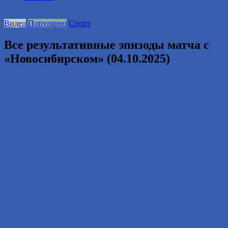
2016
году.
Видео
Популярно
Спорт
Все результативные эпизоды матча с
«Новосибирском» (04.10.2025)