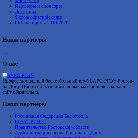
Фан-сектор
Партнеры и спонсоры
Логотипы
Форма обратной связи
РБЛ женщины 2019-2020
Наши партнеры
О нас
Профессиональный баскетбольный клуб БАРС-РГЭУ Ростов-
на-Дону. При использовании любых материалов ссылка на
сайт обязательна.
Наши партнеры
Российская Федерация Баскетбола
РГЭУ "РИНХ"
Правительство Ростовской области
Администрация города Ростова-на-Дону