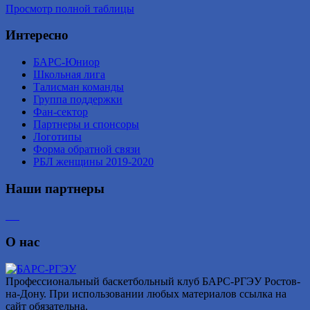
Просмотр полной таблицы
Интересно
БАРС-Юниор
Школьная лига
Талисман команды
Группа поддержки
Фан-сектор
Партнеры и спонсоры
Логотипы
Форма обратной связи
РБЛ женщины 2019-2020
Наши партнеры
О нас
Профессиональный баскетбольный клуб БАРС-РГЭУ Ростов-
на-Дону. При использовании любых материалов ссылка на
сайт обязательна.