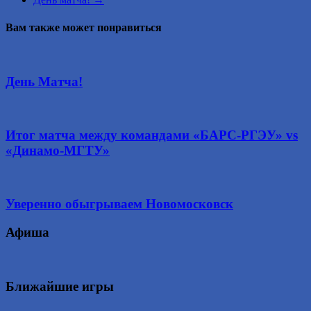
Вам также может понравиться
День Матча!
Итог матча между командами «БАРС-РГЭУ» vs
«Динамо-МГТУ»
Уверенно обыгрываем Новомосковск
Афиша
Ближайшие игры