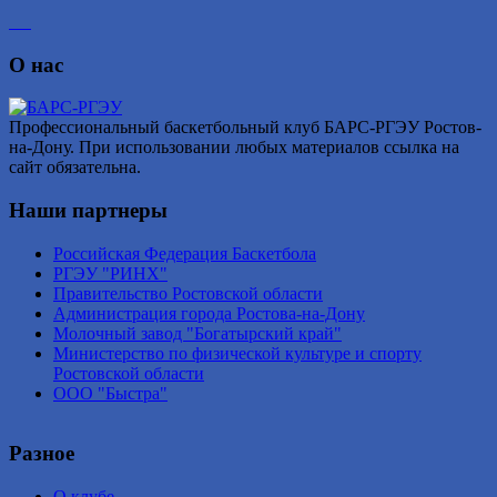
О нас
Профессиональный баскетбольный клуб БАРС-РГЭУ Ростов-
на-Дону. При использовании любых материалов ссылка на
сайт обязательна.
Наши партнеры
Российская Федерация Баскетбола
РГЭУ "РИНХ"
Правительство Ростовской области
Администрация города Ростова-на-Дону
Молочный завод "Богатырский край"
Министерство по физической культуре и спорту
Ростовской области
ООО "Быстра"
Разное
О клубе