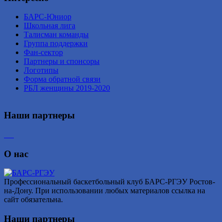
БАРС-Юниор
Школьная лига
Талисман команды
Группа поддержки
Фан-сектор
Партнеры и спонсоры
Логотипы
Форма обратной связи
РБЛ женщины 2019-2020
Наши партнеры
О нас
Профессиональный баскетбольный клуб БАРС-РГЭУ Ростов-
на-Дону. При использовании любых материалов ссылка на
сайт обязательна.
Наши партнеры