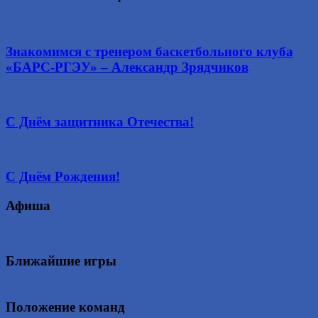
Знакомимся с тренером баскетбольного клуба
«БАРС-РГЭУ» – Александр Зрядчиков
С Днём защитника Отечества!
С Днём Рождения!
Афиша
Ближайшие игры
Положение команд