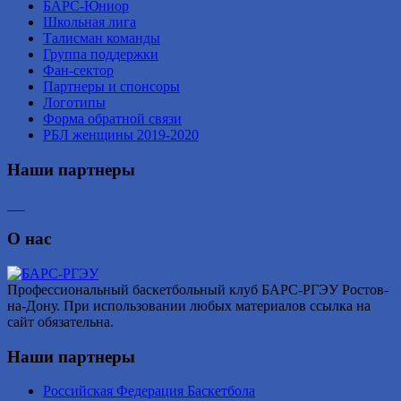
БАРС-Юниор
Школьная лига
Талисман команды
Группа поддержки
Фан-сектор
Партнеры и спонсоры
Логотипы
Форма обратной связи
РБЛ женщины 2019-2020
Наши партнеры
О нас
Профессиональный баскетбольный клуб БАРС-РГЭУ Ростов-
на-Дону. При использовании любых материалов ссылка на
сайт обязательна.
Наши партнеры
Российская Федерация Баскетбола