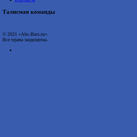
Талисман команды
© 2021 «Abc-Bars.ru».
Все права защищены.