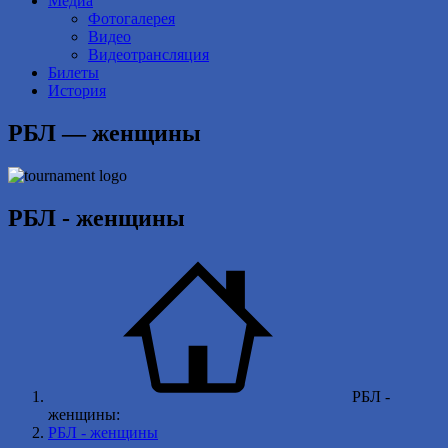
Медиа
Фотогалерея
Видео
Видеотрансляция
Билеты
История
РБЛ — женщины
РБЛ - женщины
РБЛ -
женщины:
РБЛ - женщины