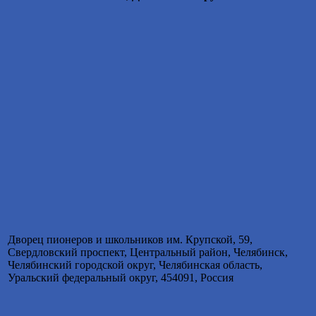
Дворец пионеров и школьников им. Крупской, 59,
Свердловский проспект, Центральный район, Челябинск,
Челябинский городской округ, Челябинская область,
Уральский федеральный округ, 454091, Россия