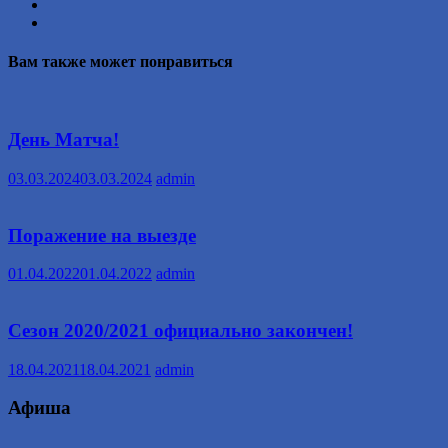
Вам также может понравиться
День Матча!
03.03.2024
03.03.2024
admin
Поражение на выезде
01.04.2022
01.04.2022
admin
Сезон 2020/2021 официально закончен!
18.04.2021
18.04.2021
admin
Афиша