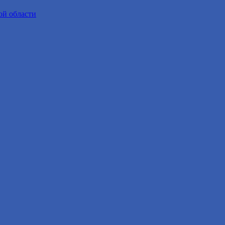
ой области