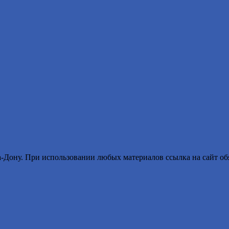
ону. При использовании любых материалов ссылка на сайт обя