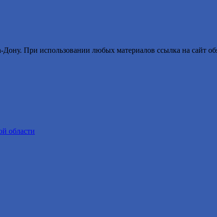
ону. При использовании любых материалов ссылка на сайт обя
ой области