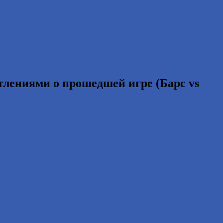
лениями о прошедшей игре (Барс vs