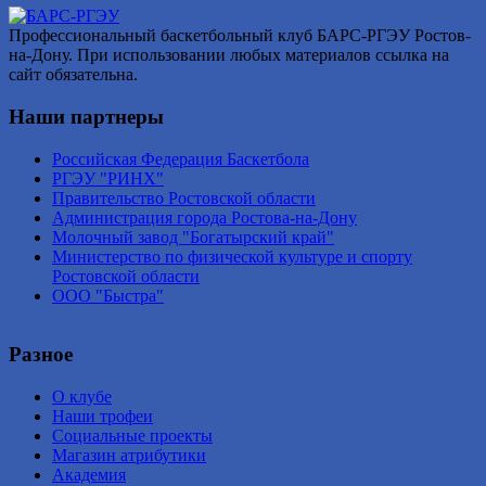
Профессиональный баскетбольный клуб БАРС-РГЭУ Ростов-
на-Дону. При использовании любых материалов ссылка на
сайт обязательна.
Наши партнеры
Российская Федерация Баскетбола
РГЭУ "РИНХ"
Правительство Ростовской области
Администрация города Ростова-на-Дону
Молочный завод "Богатырский край"
Министерство по физической культуре и спорту
Ростовской области
ООО "Быстра"
Разное
О клубе
Наши трофеи
Социальные проекты
Магазин атрибутики
Академия