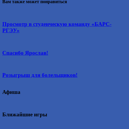
Вам также может понравиться
Просмотр в студенческую команду «БАРС-
РГЭУ»
Спасибо Ярослав!
Розыгрыш для болельщиков!
Афиша
Ближайшие игры