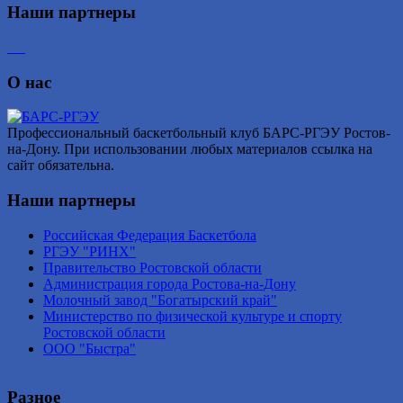
Наши партнеры
О нас
Профессиональный баскетбольный клуб БАРС-РГЭУ Ростов-
на-Дону. При использовании любых материалов ссылка на
сайт обязательна.
Наши партнеры
Российская Федерация Баскетбола
РГЭУ "РИНХ"
Правительство Ростовской области
Администрация города Ростова-на-Дону
Молочный завод "Богатырский край"
Министерство по физической культуре и спорту
Ростовской области
ООО "Быстра"
Разное