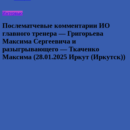
2016
году.
Интервью
Послематчевые комментарии ИО
главного тренера — Григорьева
Максима Сергеевича и
разыгрывающего — Ткаченко
Максима (28.01.2025 Иркут (Иркутск))