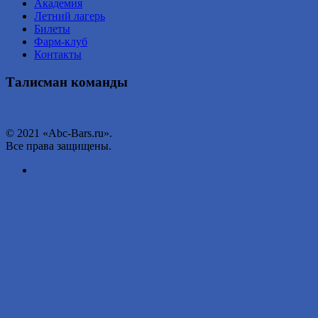
Академия
Летний лагерь
Билеты
Фарм-клуб
Контакты
Талисман команды
© 2021 «Abc-Bars.ru».
Все права защищены.