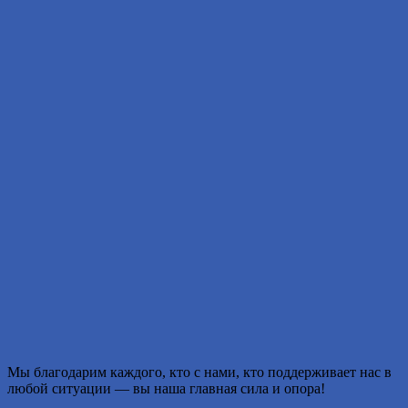
Мы благодарим каждого, кто с нами, кто поддерживает нас в
любой ситуации — вы наша главная сила и опора!