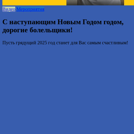
Видео
Мероприятия
С наступающим Новым Годом годом,
дорогие болельщики!
Пусть грядущий 2025 год станет для Вас самым счастливым!