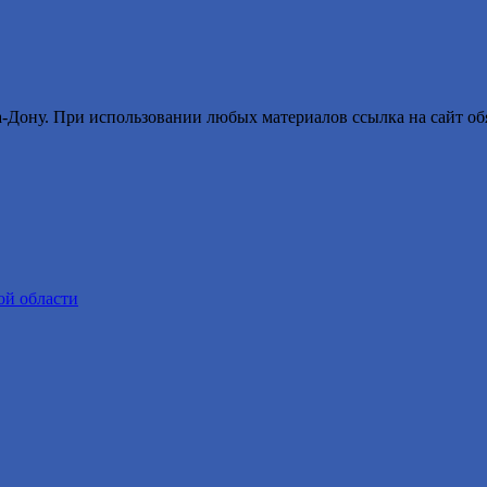
ону. При использовании любых материалов ссылка на сайт обя
ой области