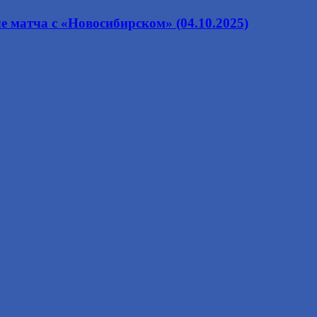
 матча с «Новосибирском» (04.10.2025)