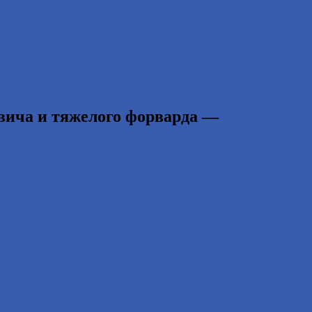
вича и тяжелого форварда —