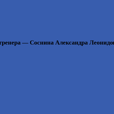
тренера — Соснина Александра Леонидо