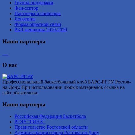
Группа поддержки
Фан-сектор
Партнеры и спонсоры
Логотипы
Форма обратной связи
РБЛ женщины 2019-2020
Наши партнеры
О нас
Профессиональный баскетбольный клуб БАРС-РГЭУ Ростов-
на-Дону. При использовании любых материалов ссылка на
сайт обязательна.
Наши партнеры
Российская Федерация Баскетбола
РГЭУ "РИНХ"
Правительство Ростовской области
Администрация города Ростова-на-Дону