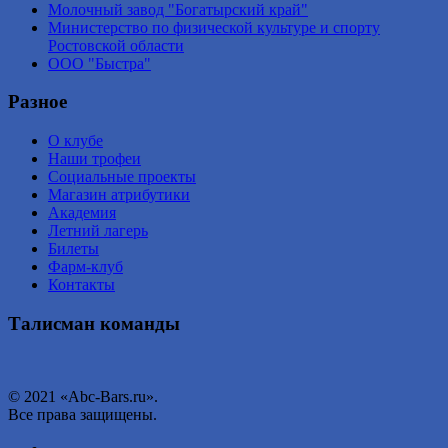
Молочный завод "Богатырский край"
Министерство по физической культуре и спорту
Ростовской области
ООО "Быстра"
Разное
О клубе
Наши трофеи
Социальные проекты
Магазин атрибутики
Академия
Летний лагерь
Билеты
Фарм-клуб
Контакты
Талисман команды
© 2021 «Abc-Bars.ru».
Все права защищены.