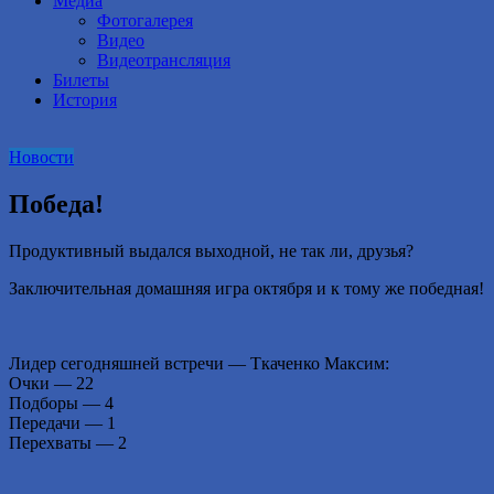
Медиа
Фотогалерея
Видео
Видеотрансляция
Билеты
История
Новости
Победа!
Продуктивный выдался выходной, не так ли, друзья?
Заключительная домашняя игра октября и к тому же победная!
Лидер сегодняшней встречи — Ткаченко Максим:
Очки — 22
Подборы — 4
Передачи — 1
Перехваты — 2