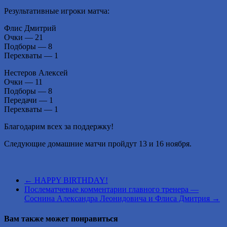
Результативные игроки матча:
Флис Дмитрий
Очки — 21
Подборы — 8
Перехваты — 1
Нестеров Алексей
Очки — 11
Подборы — 8
Передачи — 1
Перехваты — 1
Благодарим всех за поддержку!
Следующие домашние матчи пройдут 13 и 16 ноября.
←
HAPPY BIRTHDAY!
Послематчевые комментарии главного тренера —
Соснина Александра Леонидовича и Флиса Дмитрия
→
Вам также может понравиться