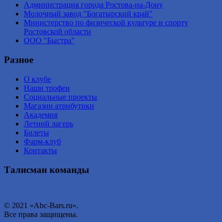
Администрация города Ростова-на-Дону
Молочный завод "Богатырский край"
Министерство по физической культуре и спорту
Ростовской области
ООО "Быстра"
Разное
О клубе
Наши трофеи
Социальные проекты
Магазин атрибутики
Академия
Летний лагерь
Билеты
Фарм-клуб
Контакты
Талисман команды
© 2021 «Abc-Bars.ru».
Все права защищены.