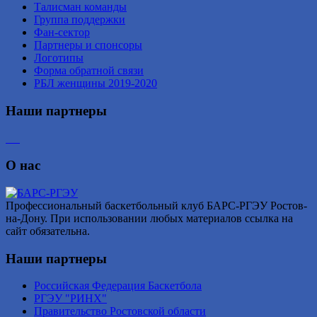
Талисман команды
Группа поддержки
Фан-сектор
Партнеры и спонсоры
Логотипы
Форма обратной связи
РБЛ женщины 2019-2020
Наши партнеры
О нас
Профессиональный баскетбольный клуб БАРС-РГЭУ Ростов-
на-Дону. При использовании любых материалов ссылка на
сайт обязательна.
Наши партнеры
Российская Федерация Баскетбола
РГЭУ "РИНХ"
Правительство Ростовской области