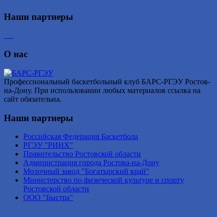
Наши партнеры
О нас
Профессиональный баскетбольный клуб БАРС-РГЭУ Ростов-
на-Дону. При использовании любых материалов ссылка на
сайт обязательна.
Наши партнеры
Российская Федерация Баскетбола
РГЭУ "РИНХ"
Правительство Ростовской области
Администрация города Ростова-на-Дону
Молочный завод "Богатырский край"
Министерство по физической культуре и спорту
Ростовской области
ООО "Быстра"