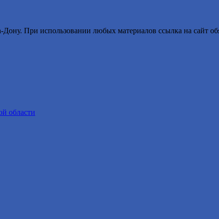
ону. При использовании любых материалов ссылка на сайт обя
ой области