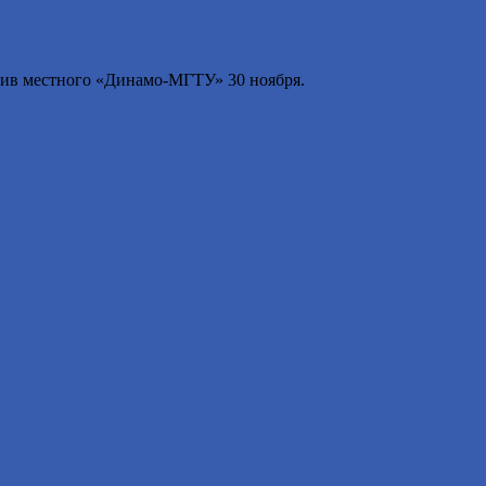
ив местного «Динамо-МГТУ» 30 ноября.