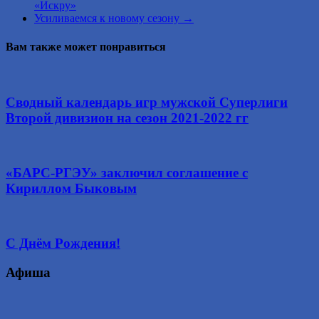
«Искру»
Усиливаемся к новому сезону
→
Вам также может понравиться
Сводный календарь игр мужской Суперлиги
Второй дивизион на сезон 2021-2022 гг
«БАРС-РГЭУ» заключил соглашение с
Кириллом Быковым
С Днём Рождения!
Афиша