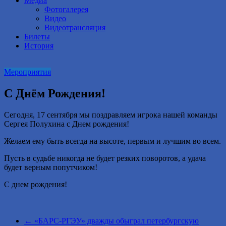
Медиа
Фотогалерея
Видео
Видеотрансляция
Билеты
История
Мероприятия
С Днём Рождения!
Сегодня, 17 сентября мы поздравляем игрока нашей команды
Сергея Полухина с Днем рождения!
Желаем ему быть всегда на высоте, первым и лучшим во всем.
Пусть в судьбе никогда не будет резких поворотов, а удача
будет верным попутчиком!
С днем рождения!
←
«БАРС-РГЭУ» дважды обыграл петербургскую