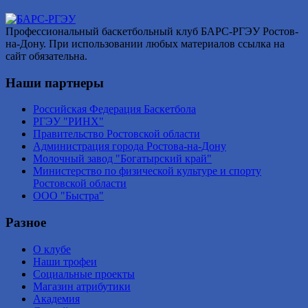
Профессиональный баскетбольный клуб БАРС-РГЭУ Ростов-
на-Дону. При использовании любых материалов ссылка на
сайт обязательна.
Наши партнеры
Российская Федерация Баскетбола
РГЭУ "РИНХ"
Правительство Ростовской области
Администрация города Ростова-на-Дону
Молочный завод "Богатырский край"
Министерство по физической культуре и спорту
Ростовской области
ООО "Быстра"
Разное
О клубе
Наши трофеи
Социальные проекты
Магазин атрибутики
Академия