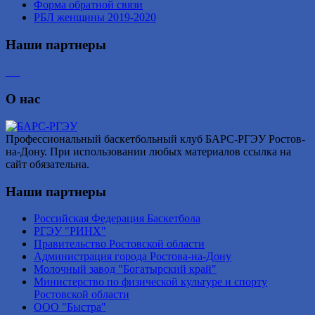
Форма обратной связи
РБЛ женщины 2019-2020
Наши партнеры
О нас
Профессиональный баскетбольный клуб БАРС-РГЭУ Ростов-
на-Дону. При использовании любых материалов ссылка на
сайт обязательна.
Наши партнеры
Российская Федерация Баскетбола
РГЭУ "РИНХ"
Правительство Ростовской области
Администрация города Ростова-на-Дону
Молочный завод "Богатырский край"
Министерство по физической культуре и спорту
Ростовской области
ООО "Быстра"