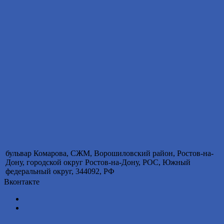
бульвар Комарова, СЖМ, Ворошиловский район, Ростов-на-
Дону, городской округ Ростов-на-Дону, РОС, Южный
федеральный округ, 344092, РФ
Вконтакте