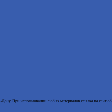
ону. При использовании любых материалов ссылка на сайт обя