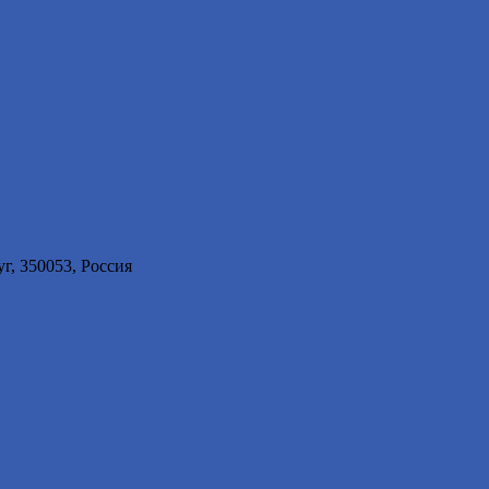
г, 350053, Россия