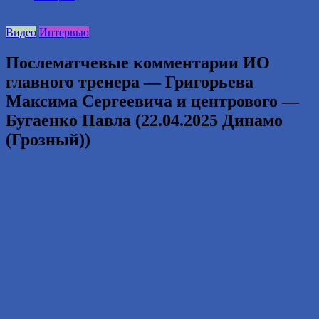
2016
году.
Видео
Интервью
Послематчевые комментарии ИО
главного тренера — Григорьева
Максима Сергеевича и центрового —
Бугаенко Павла (22.04.2025 Динамо
(Грозный))