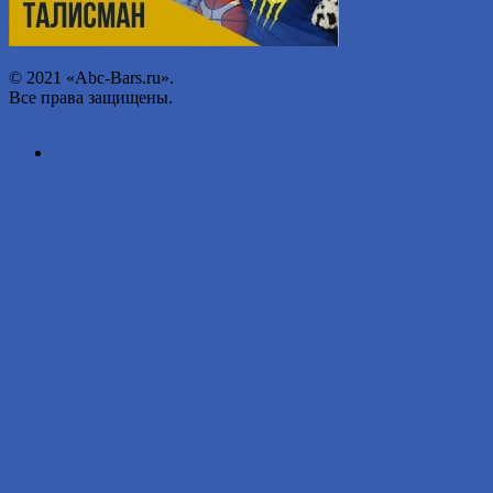
© 2021 «Abc-Bars.ru».
Все права защищены.