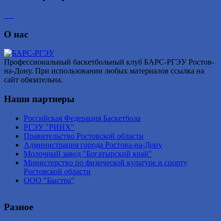
О нас
Профессиональный баскетбольный клуб БАРС-РГЭУ Ростов-
на-Дону. При использовании любых материалов ссылка на
сайт обязательна.
Наши партнеры
Российская Федерация Баскетбола
РГЭУ "РИНХ"
Правительство Ростовской области
Администрация города Ростова-на-Дону
Молочный завод "Богатырский край"
Министерство по физической культуре и спорту
Ростовской области
ООО "Быстра"
Разное