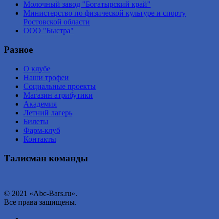
Молочный завод "Богатырский край"
Министерство по физической культуре и спорту
Ростовской области
ООО "Быстра"
Разное
О клубе
Наши трофеи
Социальные проекты
Магазин атрибутики
Академия
Летний лагерь
Билеты
Фарм-клуб
Контакты
Талисман команды
© 2021 «Abc-Bars.ru».
Все права защищены.