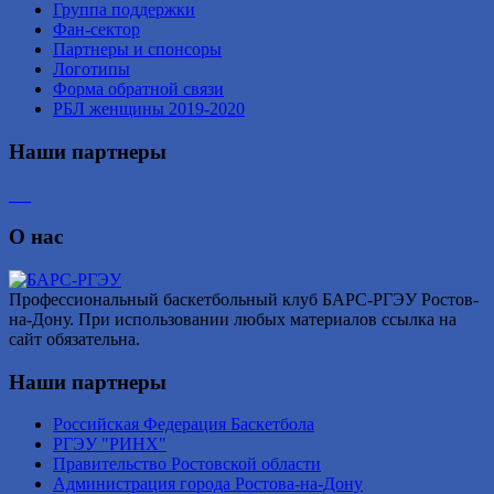
Группа поддержки
Фан-сектор
Партнеры и спонсоры
Логотипы
Форма обратной связи
РБЛ женщины 2019-2020
Наши партнеры
О нас
Профессиональный баскетбольный клуб БАРС-РГЭУ Ростов-
на-Дону. При использовании любых материалов ссылка на
сайт обязательна.
Наши партнеры
Российская Федерация Баскетбола
РГЭУ "РИНХ"
Правительство Ростовской области
Администрация города Ростова-на-Дону