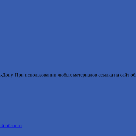
ону. При использовании любых материалов ссылка на сайт обя
ой области