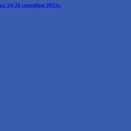
 24-26 сентября 2021г.