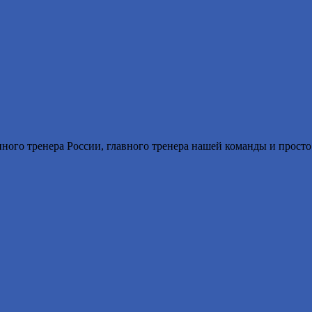
енного тренера России, главного тренера нашей команды и прост