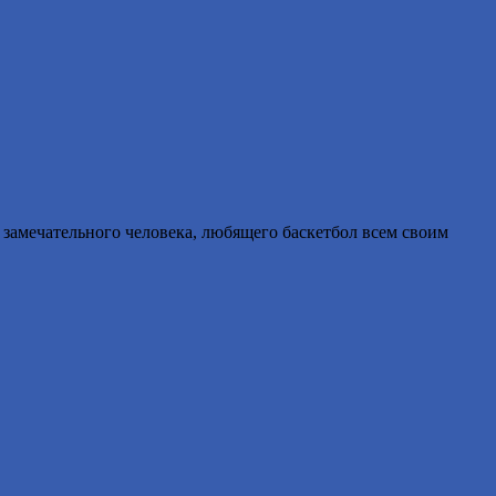
о замечательного человека, любящего баскетбол всем своим